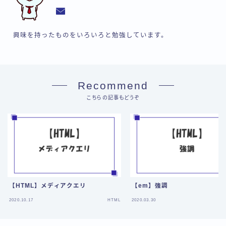
興味を持ったものをいろいろと勉強しています。
Recommend
こちらの記事もどうぞ
【HTML】メディアクエリ
【em】強調
2020.10.17
HTML
2020.03.30