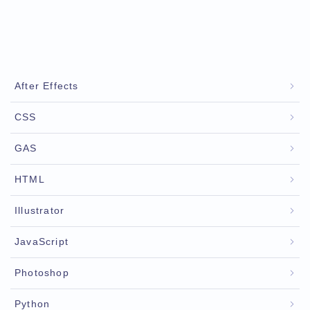
After Effects
CSS
GAS
HTML
Illustrator
JavaScript
Photoshop
Python