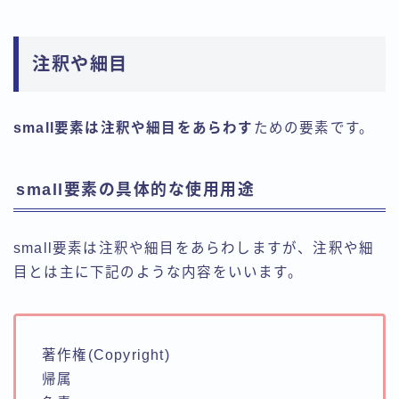
注釈や細目
small要素は注釈や細目をあらわす
ための要素です。
small要素の具体的な使用用途
small要素は注釈や細目をあらわしますが、注釈や細
目とは主に下記のような内容をいいます。
著作権(Copyright)
帰属