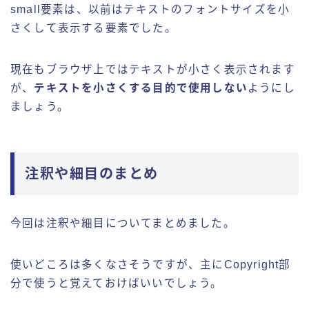
small要素は、以前はテキストのフォントサイズを小
さくして表示する要素でした。
現在もブラウザ上ではテキストが小さく表示されます
が、
テキストを小さくする目的で使用しない
ようにし
ましょう。
注釈や細目のまとめ
今回は注釈や細目についてまとめました。
使いどころは多くなさそうですが、主にCopyright部
分で使うと覚えておけばいいでしょう。