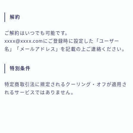
解約
ご解約はいつでも可能です。
xxxx@xxxx.comにご登録時に設定した「ユーザー
名」「メールアドレス」を記載の上ご連絡ください。
特別条件
特定商取引法に規定されるクーリング・オフが適用さ
れるサービスではありません。