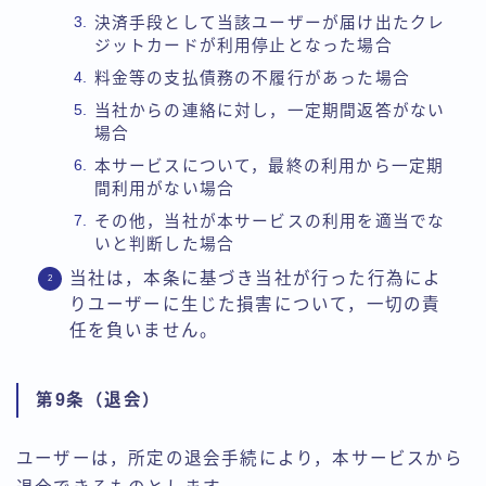
決済手段として当該ユーザーが届け出たクレ
ジットカードが利用停止となった場合
料金等の支払債務の不履行があった場合
当社からの連絡に対し，一定期間返答がない
場合
本サービスについて，最終の利用から一定期
間利用がない場合
その他，当社が本サービスの利用を適当でな
いと判断した場合
当社は，本条に基づき当社が行った行為によ
りユーザーに生じた損害について，一切の責
任を負いません。
第9条（退会）
ユーザーは，所定の退会手続により，本サービスから