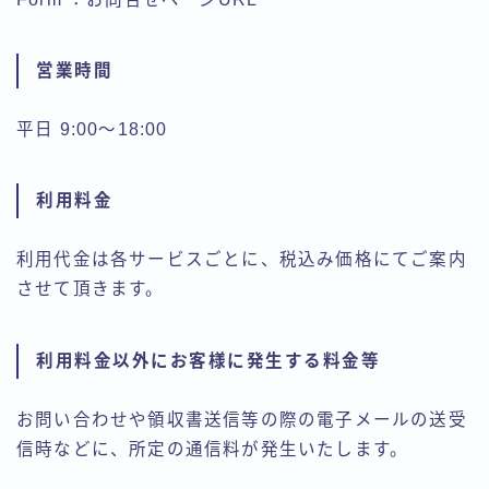
営業時間
平日 9:00～18:00
利用料金
利用代金は各サービスごとに、税込み価格にてご案内
させて頂きます。
利用料金以外にお客様に発生する料金等
お問い合わせや領収書送信等の際の電子メールの送受
信時などに、所定の通信料が発生いたします。