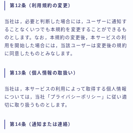
第12条（利用規約の変更）
当社は，必要と判断した場合には，ユーザーに通知す
ることなくいつでも本規約を変更することができるも
のとします。なお，本規約の変更後，本サービスの利
用を開始した場合には，当該ユーザーは変更後の規約
に同意したものとみなします。
第13条（個人情報の取扱い）
当社は，本サービスの利用によって取得する個人情報
については，当社「プライバシーポリシー」に従い適
切に取り扱うものとします。
第14条（通知または連絡）