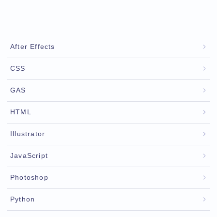
After Effects
CSS
GAS
HTML
Illustrator
JavaScript
Photoshop
Python