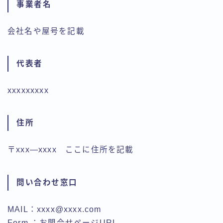
事業者名
会社名や屋号を記載
代表者
xxxxxxxxx
住所
〒xxx―xxxx ここに住所を記載
問い合わせ窓口
MAIL：xxxx@xxxx.com
Form ：お問合せページURL