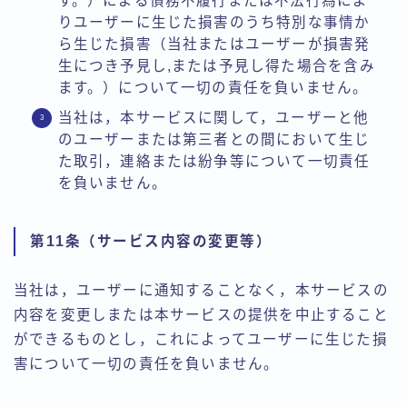
す。）による債務不履行または不法行為によ
りユーザーに生じた損害のうち特別な事情か
ら生じた損害（当社またはユーザーが損害発
生につき予見し,または予見し得た場合を含み
ます。）について一切の責任を負いません。
当社は，本サービスに関して，ユーザーと他
のユーザーまたは第三者との間において生じ
た取引，連絡または紛争等について一切責任
を負いません。
第11条（サービス内容の変更等）
当社は，ユーザーに通知することなく，本サービスの
内容を変更しまたは本サービスの提供を中止すること
ができるものとし，これによってユーザーに生じた損
害について一切の責任を負いません。