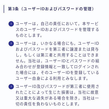
第3条（ユーザーIDおよびパスワードの管理）
ユーザーは，自己の責任において，本サービ
スのユーザーIDおよびパスワードを管理する
ものとします。
ユーザーは，いかなる場合にも，ユーザーID
およびパスワードを第三者に譲渡または貸与
し，もしくは第三者と共用することはできま
せん。当社は，ユーザーIDとパスワードの組
み合わせが登録情報と一致してログインされ
た場合には，そのユーザーIDを登録している
ユーザー自身による利用とみなします。
ユーザーID及びパスワードが第三者に使用さ
れたことによって生じた損害は，当社に故意
又は重大な過失がある場合を除き，当社は一
切の責任を負わないものとします。