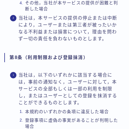
その他，当社が本サービスの提供が困難と判
断した場合
当社は，本サービスの提供の停止または中断
により，ユーザーまたは第三者が被ったいか
なる不利益または損害について，理由を問わ
ず一切の責任を負わないものとします。
第8条（利用制限および登録抹消）
当社は，以下のいずれかに該当する場合に
は，事前の通知なく，ユーザーに対して，本
サービスの全部もしくは一部の利用を制限
し，またはユーザーとしての登録を抹消する
ことができるものとします。
本規約のいずれかの条項に違反した場合
登録事項に虚偽の事実があることが判明した
場合