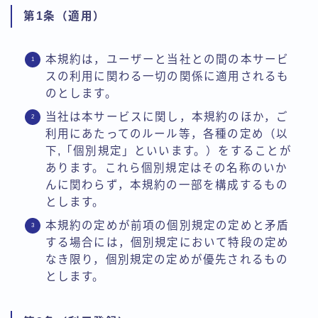
第1条（適用）
本規約は，ユーザーと当社との間の本サービ
スの利用に関わる一切の関係に適用されるも
のとします。
当社は本サービスに関し，本規約のほか，ご
利用にあたってのルール等，各種の定め（以
下,「個別規定」といいます。）をすることが
あります。これら個別規定はその名称のいか
んに関わらず，本規約の一部を構成するもの
とします。
本規約の定めが前項の個別規定の定めと矛盾
する場合には，個別規定において特段の定め
なき限り，個別規定の定めが優先されるもの
とします。