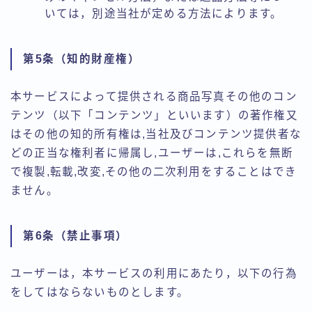
いては，別途当社が定める方法によります。
第5条（知的財産権）
本サービスによって提供される商品写真その他のコン
テンツ（以下「コンテンツ」といいます）の著作権又
はその他の知的所有権は,当社及びコンテンツ提供者な
どの正当な権利者に帰属し,ユーザーは,これらを無断
で複製,転載,改変,その他の二次利用をすることはでき
ません。
第6条（禁止事項）
ユーザーは，本サービスの利用にあたり，以下の行為
をしてはならないものとします。