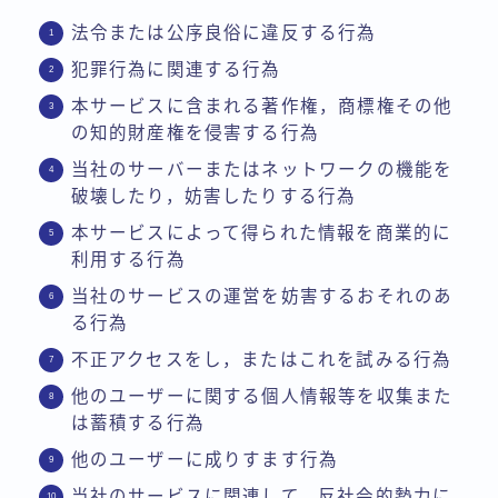
法令または公序良俗に違反する行為
犯罪行為に関連する行為
本サービスに含まれる著作権，商標権その他
の知的財産権を侵害する行為
当社のサーバーまたはネットワークの機能を
破壊したり，妨害したりする行為
本サービスによって得られた情報を商業的に
利用する行為
当社のサービスの運営を妨害するおそれのあ
る行為
不正アクセスをし，またはこれを試みる行為
他のユーザーに関する個人情報等を収集また
は蓄積する行為
他のユーザーに成りすます行為
当社のサービスに関連して，反社会的勢力に