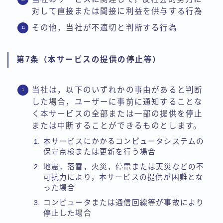
対して直接または間接に利益を供与する行為
その他，当社が不適切と判断する行為
第7条（本サービスの提供の停止等）
当社は，以下のいずれかの事由があると判断
した場合，ユーザーに事前に通知することな
く本サービスの全部または一部の提供を停止
または中断することができるものとします。
本サービスにかかるコンピュータシステムの
保守点検または更新を行う場合
地震，落雷，火災，停電または天災などの不
可抗力により，本サービスの提供が困難とな
った場合
コンピュータまたは通信回線等が事故により
停止した場合