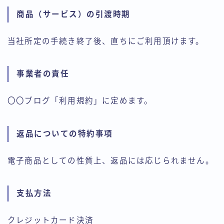
商品（サービス）の引渡時期
当社所定の手続き終了後、直ちにご利用頂けます。
事業者の責任
〇〇ブログ「利用規約」に定めます。
返品についての特約事項
電子商品としての性質上、返品には応じられません。
支払方法
クレジットカード決済