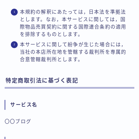
本規約の解釈にあたっては，日本法を準拠法
とします。なお，本サービスに関しては，国
際物品売買契約に関する国際連合条約の適用
を排除するものとします。
本サービスに関して紛争が生じた場合には，
当社の本店所在地を管轄する裁判所を専属的
合意管轄裁判所とします。
特定商取引法に基づく表記
サービス名
〇〇ブログ