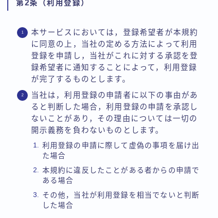
第2条（利用登録）
本サービスにおいては，登録希望者が本規約
に同意の上，当社の定める方法によって利用
登録を申請し，当社がこれに対する承認を登
録希望者に通知することによって，利用登録
が完了するものとします。
当社は，利用登録の申請者に以下の事由があ
ると判断した場合，利用登録の申請を承認し
ないことがあり，その理由については一切の
開示義務を負わないものとします。
利用登録の申請に際して虚偽の事項を届け出
た場合
本規約に違反したことがある者からの申請で
ある場合
その他，当社が利用登録を相当でないと判断
した場合