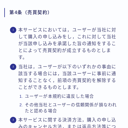
第4条（売買契約）
本サービスにおいては，ユーザーが当社に対
して購入の申し込みをし，これに対して当社
が当該申し込みを承諾した旨の通知をするこ
とによって売買契約が成立するものとしま
す。
当社は，ユーザーが以下のいずれかの事由に
該当する場合には，当該ユーザーに事前に通
知することなく，前項の売買契約を解除する
ことができるものとします。
ユーザーが本規約に違反した場合
その他当社とユーザーの信頼関係が損なわれ
たと認める場合
本サービスに関する決済方法，購入の申し込
みのキャンセル方法，または返品方法等につ