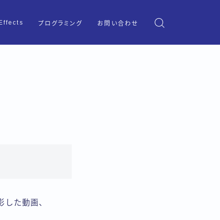
Effects
プログラミング
お問い合わせ
撮影した動画、