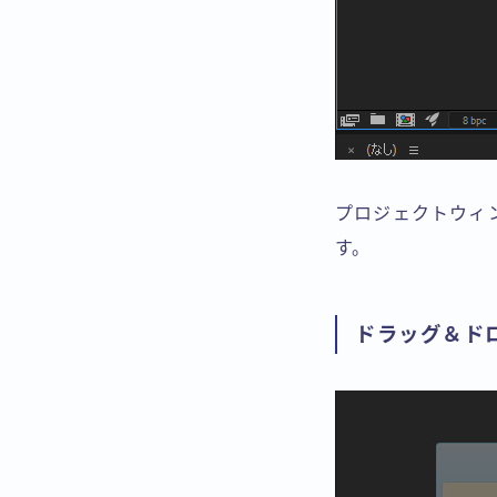
プロジェクトウィ
す。
ドラッグ＆ド