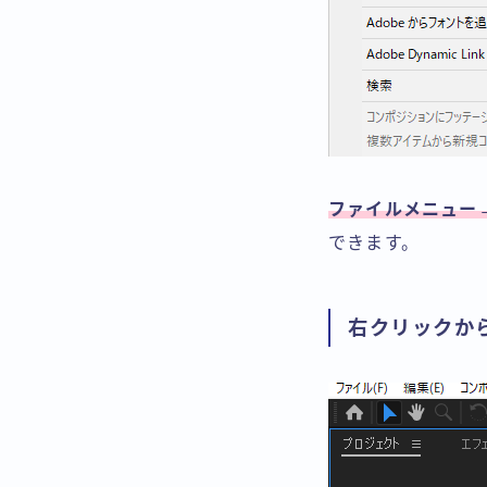
ファイルメニュー
できます。
右クリックか