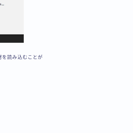
材を読み込むことが