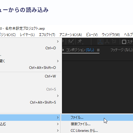
ューからの読み込み