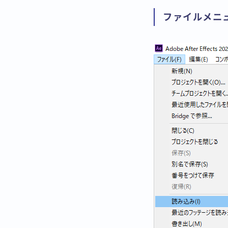
ファイルメニ