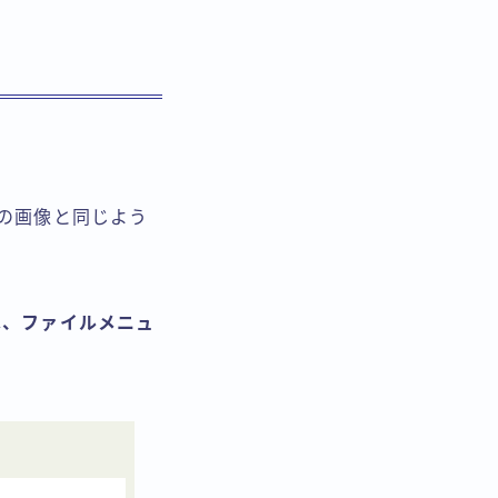
通常の画像と同じよう
は、ファイルメニュ