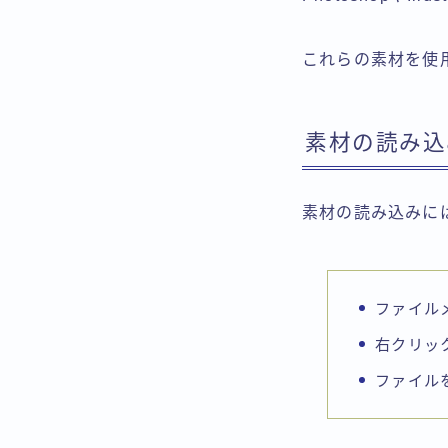
これらの素材を使用す
素材の読み込
素材の読み込みに
ファイル
右クリッ
ファイル