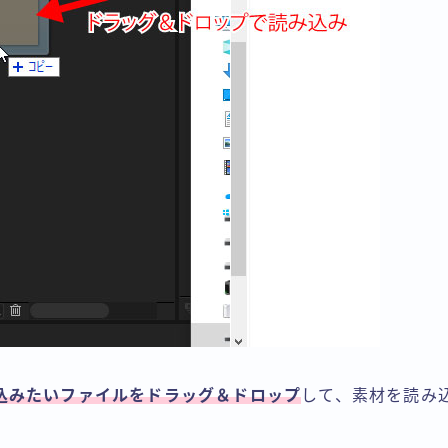
込みたいファイルをドラッグ＆ドロップ
して、素材を読み